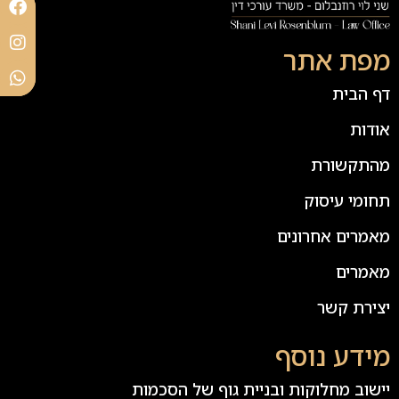
מפת אתר
דף הבית
אודות
מהתקשורת
תחומי עיסוק
מאמרים אחרונים
מאמרים
יצירת קשר
מידע נוסף
יישוב מחלוקות ובניית גוף של הסכמות