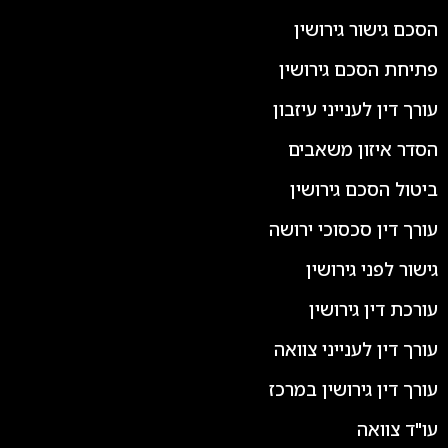
הסכם גישור גירושין
פתיחת הסכם גירושין
עורך דין לענייני עיזבון
הסדר איזון משאבים
ביטול הסכם גירושין
עורך דין סכסוכי ירושה
גישור לפני גירושין
עורכת דין גירושין
עורך דין לענייני צוואה
עורך דין גירושין במרכז
עו"ד צוואה