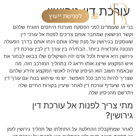
עורכת דין גירושין
לפגישת ייעוץ
בני זוג שעומדים לפני הפסקת מערכת היחסים הזוגית שלהם
וקשר הנישואין שמחבר אותם צריכים לפנות אל עורכי דין
שעוסקים בגירושין על מנת שילוו אותם וינחו אותם בדרך הפעולה
הנכונה והכדאית ביותר. הבחירה בין עורך דין לבין עורכת דין
גירושין היא אישית ולכל אדם יהיו השיקולים שלו בבואו לבחור את
איש המקצוע שייצג אותו וידאג לו בתהליך המורכב הזה. מה
שבאמת חשוב הוא הניסיון שיהיה לאנשי המקצוע והידע שלהם
שצריך להיות נרחב ככל האפשר. יש מי שיחוש בנוח עם עורך דין
ויש מי שיעדיף עורכת דין לאחר שיעיין בקורות החיים שלה
ויתרשם מהניסיון שלה.
מתי צריך לפנות אל עורכת דין
גירושין?
לאחר שמתקבלת ההחלטה על התחלתו של תהליך גירושין לזמן