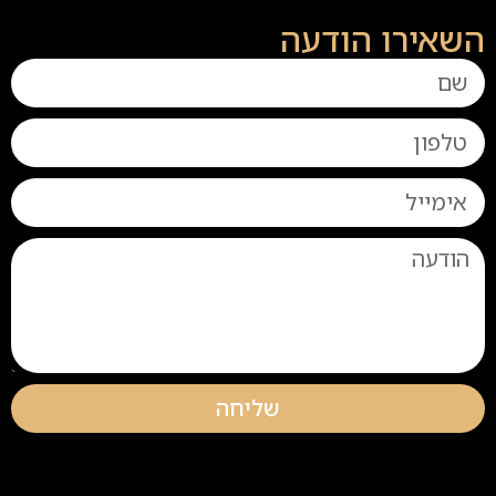
השאירו הודעה
שליחה