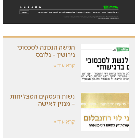
הגישה הנכונה לסכסוכי
גירושין – גלובס
קרא עוד »
נשות העסקים המצליחות
– מגזין לאישה
קרא עוד »