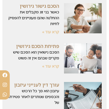
הסכם גישור גירושין
כאשר בני זוג מקבלים את
ההחלטה שהם מעוניינים להפסיק
לחיות
קרא עוד »
פתיחת הסכם גירושין
הסכם נישואין הוא הסכם שיש
מקרים שבהם אין זה פשוט
קרא עוד »
עורך דין לענייני עיזבון
עיזבון הוא סך כל הרכוש
והכספים שנותרים לאחר פטירתו
של