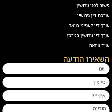
גישור לפני גירושין
עורכת דין גירושין
עורך דין לענייני צוואה
עורך דין גירושין במרכז
עו"ד צוואה
השאירו הודעה