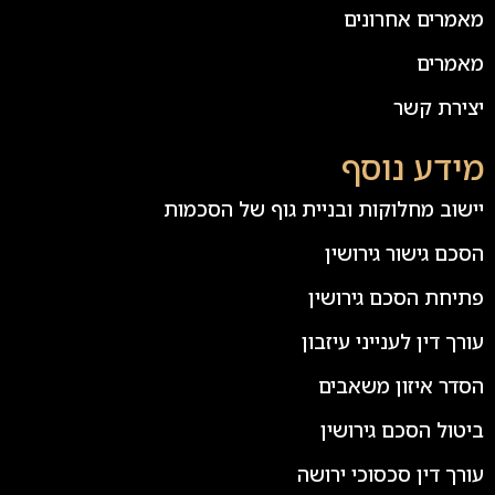
מאמרים אחרונים
מאמרים
יצירת קשר
מידע נוסף
יישוב מחלוקות ובניית גוף של הסכמות
הסכם גישור גירושין
פתיחת הסכם גירושין
עורך דין לענייני עיזבון
הסדר איזון משאבים
ביטול הסכם גירושין
עורך דין סכסוכי ירושה