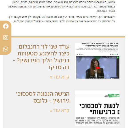
עו"ד שני לוי רוזנבלום:
כיצד להימנע מטעויות
בניהול הליך הגירושין? –
דה מרקר
קרא עוד »
הגישה הנכונה לסכסוכי
גירושין – גלובס
קרא עוד »