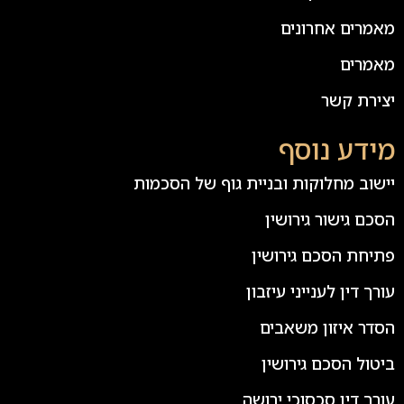
מאמרים אחרונים
מאמרים
יצירת קשר
מידע נוסף
יישוב מחלוקות ובניית גוף של הסכמות
הסכם גישור גירושין
פתיחת הסכם גירושין
עורך דין לענייני עיזבון
הסדר איזון משאבים
ביטול הסכם גירושין
עורך דין סכסוכי ירושה