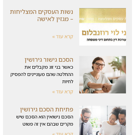
נשות העסקים המצליחות
– מגזין לאישה
קרא עוד »
הסכם גישור גירושין
כאשר בני זוג מקבלים את
ההחלטה שהם מעוניינים להפסיק
לחיות
קרא עוד »
פתיחת הסכם גירושין
הסכם נישואין הוא הסכם שיש
מקרים שבהם אין זה פשוט
קרא עוד »