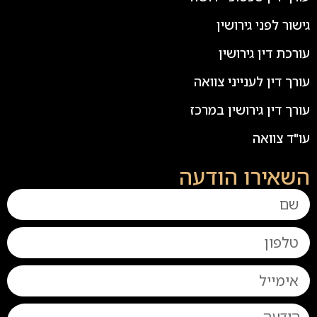
גישור לפני גירושין
עורכת דין גירושין
עורך דין לענייני צוואה
עורך דין גירושין במרכז
עו"ד צוואה
השאירו הודעה