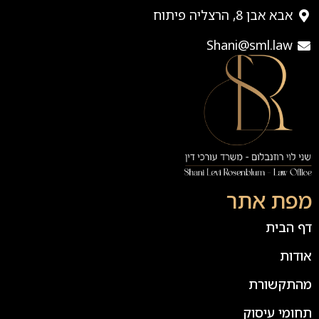
אבא אבן 8, הרצליה פיתוח
Shani@sml.law
מפת אתר
דף הבית
אודות
מהתקשורת
תחומי עיסוק